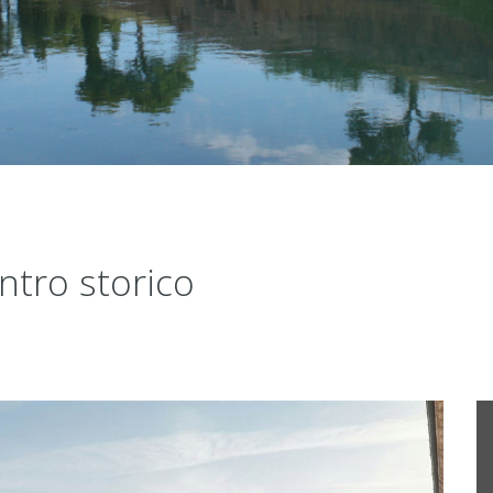
ntro storico