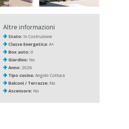
Altre informazioni
Stato:
In Costruzione
Classe Energetica:
A+
Box auto:
0
Giardino:
No
Anno:
2026
Tipo cucina:
Angolo Cottura
Balconi / Terrazze:
No
Ascensore:
No