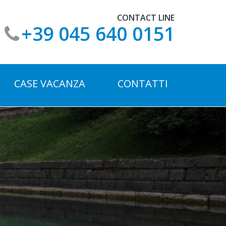
CONTACT LINE
+39 045 640 0151
CASE VACANZA
CONTATTI