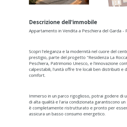
Descrizione dell'immobile
Appartamento in Vendita a Peschiera del Garda -
Scopri l'eleganza e la modernità nel cuore del cen
prestigio, parte del progetto "Residenza La Rocca",
Peschiera, Patrimonio Unesco, e l'innovazione co
calpestabili, l'unità offre tre locali ben distribuiti 
comfort.
Immerso in un parco rigoglioso, potrai godere di un
di alta qualità e l'aria condizionata garantiscono 
è completamente ristrutturato e pronto per essere
assicura un basso consumo energetico.