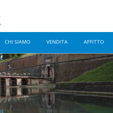
CHI SIAMO
VENDITA
AFFITTO