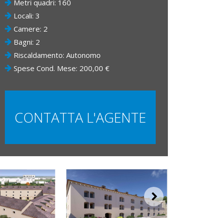
Metri quadri: 160
Locali: 3
Camere: 2
Bagni: 2
Riscaldamento: Autonomo
Spese Cond. Mese: 200,00 €
CONTATTA L'AGENTE