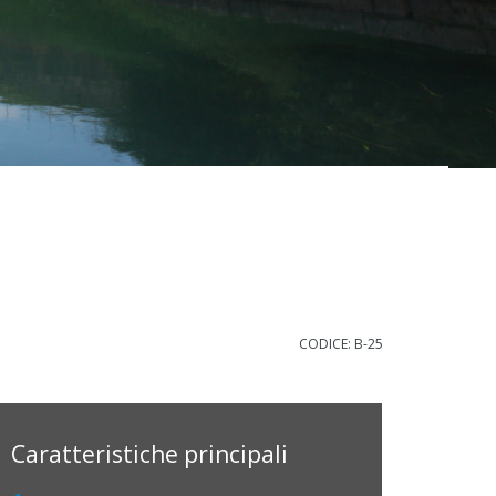
CODICE: B-25
Caratteristiche principali