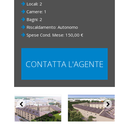
Locali: 2
Camere: 1
Bagni: 2
Riscaldamento: Autonomo
Spese Cond. Mese: 150,00 €
CONTATTA L'AGENTE