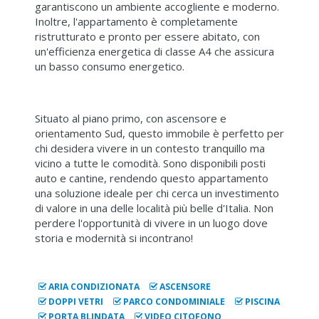
garantiscono un ambiente accogliente e moderno.
Inoltre, l'appartamento è completamente
ristrutturato e pronto per essere abitato, con
un'efficienza energetica di classe A4 che assicura
un basso consumo energetico.
Situato al piano primo, con ascensore e
orientamento Sud, questo immobile è perfetto per
chi desidera vivere in un contesto tranquillo ma
vicino a tutte le comodità. Sono disponibili posti
auto e cantine, rendendo questo appartamento
una soluzione ideale per chi cerca un investimento
di valore in una delle località più belle d'Italia. Non
perdere l'opportunità di vivere in un luogo dove
storia e modernità si incontrano!
ARIA CONDIZIONATA
ASCENSORE
DOPPI VETRI
PARCO CONDOMINIALE
PISCINA
PORTA BLINDATA
VIDEO CITOFONO