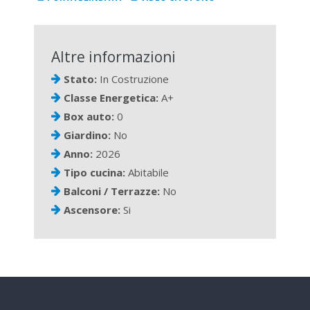
Altre informazioni
Stato:
In Costruzione
Classe Energetica:
A+
Box auto:
0
Giardino:
No
Anno:
2026
Tipo cucina:
Abitabile
Balconi / Terrazze:
No
Ascensore:
Si