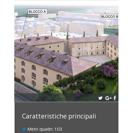
Caratteristiche principali
Metri quadri: 103