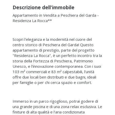
Descrizione dell'immobile
Appartamento in Vendita a Peschiera del Garda -
Residenza La Rocca**
Scopri l'eleganza e la modernità nel cuore del
centro storico di Peschiera del Garda! Questo
appartamento di prestigio, parte del progetto
"Residenza La Rocca", è un perfetto incontro tra la
storia della Fortezza di Peschiera, Patrimonio
Unesco, e l'innovazione contemporanea. Con i suoi
103 m² commerciali e 83 m² calpestabili, l'unità
offre due locali ben distribuiti e due bagni, ideali
per famiglie o per chi cerca spazio e comfort.
Immerso in un parco rigoglioso, potrai godere di
una grande piscina e di una zona relax esclusiva. Le
finiture di alta qualità e l'aria condizionata