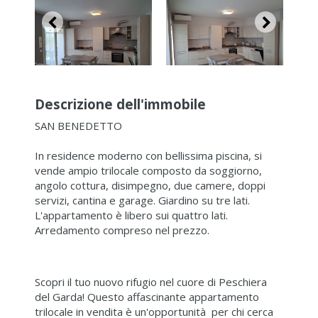
Descrizione dell'immobile
SAN BENEDETTO
In residence moderno con bellissima piscina, si
vende ampio trilocale composto da soggiorno,
angolo cottura, disimpegno, due camere, doppi
servizi, cantina e garage. Giardino su tre lati.
L'appartamento è libero sui quattro lati.
Arredamento compreso nel prezzo.
Scopri il tuo nuovo rifugio nel cuore di Peschiera
del Garda! Questo affascinante appartamento
trilocale in vendita è un'opportunità per chi cerca