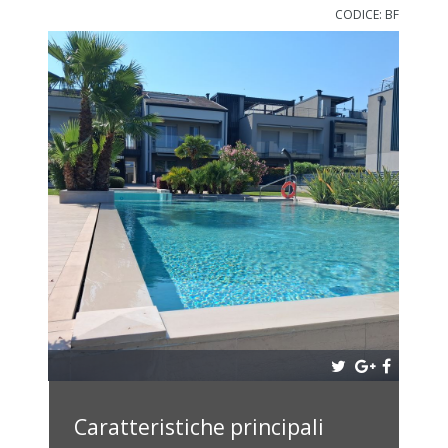
CODICE: BF
Caratteristiche principali