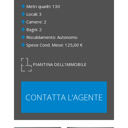
Metri quadri: 130
Locali: 3
Camere: 2
Bagni: 2
Riscaldamento: Autonomo
Spese Cond. Mese: 125,00 €
PIANTINA DELL'IMMOBILE
CONTATTA L'AGENTE