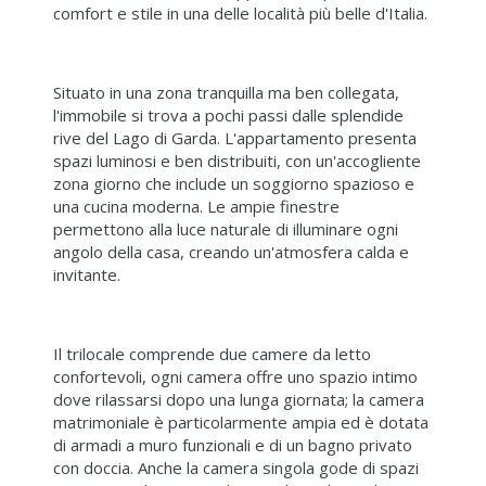
comfort e stile in una delle località più belle d'Italia.
Situato in una zona tranquilla ma ben collegata,
l'immobile si trova a pochi passi dalle splendide
rive del Lago di Garda. L'appartamento presenta
spazi luminosi e ben distribuiti, con un'accogliente
zona giorno che include un soggiorno spazioso e
una cucina moderna. Le ampie finestre
permettono alla luce naturale di illuminare ogni
angolo della casa, creando un'atmosfera calda e
invitante.
Il trilocale comprende due camere da letto
confortevoli, ogni camera offre uno spazio intimo
dove rilassarsi dopo una lunga giornata; la camera
matrimoniale è particolarmente ampia ed è dotata
di armadi a muro funzionali e di un bagno privato
con doccia. Anche la camera singola gode di spazi