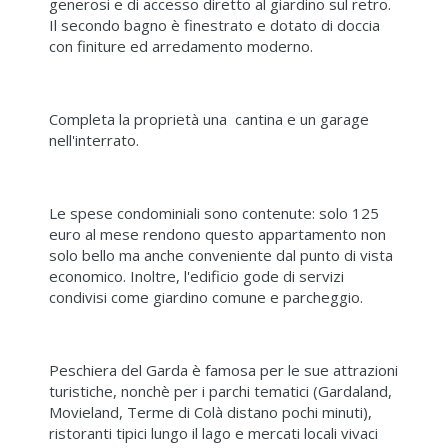
generosi e di accesso diretto al giardino sul retro.
Il secondo bagno è finestrato e dotato di doccia
con finiture ed arredamento moderno.
Completa la proprietà una cantina e un garage
nell'interrato.
Le spese condominiali sono contenute: solo 125
euro al mese rendono questo appartamento non
solo bello ma anche conveniente dal punto di vista
economico. Inoltre, l'edificio gode di servizi
condivisi come giardino comune e parcheggio.
Peschiera del Garda è famosa per le sue attrazioni
turistiche, nonchè per i parchi tematici (Gardaland,
Movieland, Terme di Colà distano pochi minuti),
ristoranti tipici lungo il lago e mercati locali vivaci