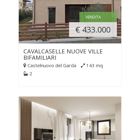
VENDITA
€ 433.000
CAVALCASELLE NUOVE VILLE
BIFAMILIARI
Castelnuovo del Garda
143 mq
2