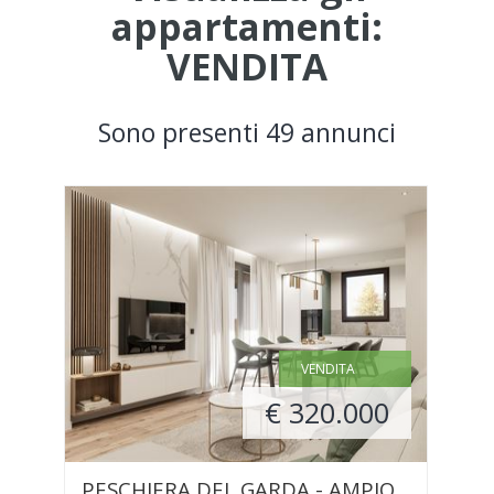
appartamenti:
VENDITA
Sono presenti 49 annunci
VENDITA
€ 320.000
PESCHIERA DEL GARDA - AMPIO