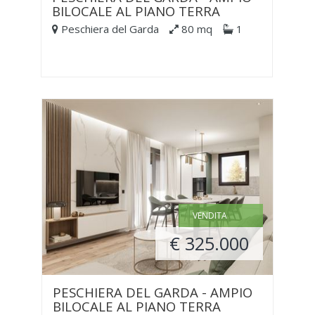
BILOCALE AL PIANO TERRA
Peschiera del Garda
80 mq
1
VENDITA
€ 325.000
PESCHIERA DEL GARDA - AMPIO
BILOCALE AL PIANO TERRA