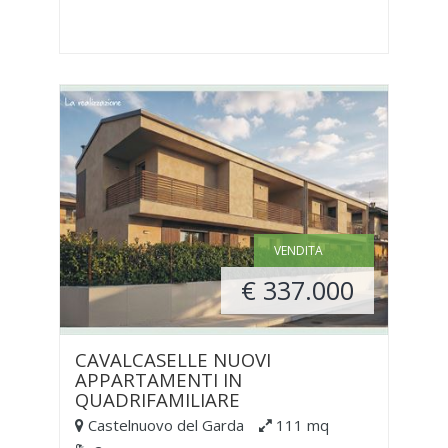
VENDITA
€ 337.000
CAVALCASELLE NUOVI
APPARTAMENTI IN
QUADRIFAMILIARE
Castelnuovo del Garda
111 mq