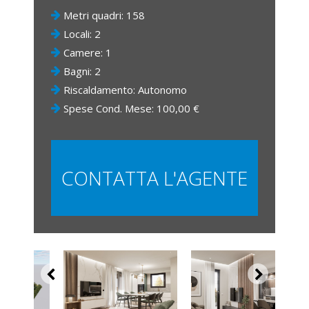
Metri quadri: 158
Locali: 2
Camere: 1
Bagni: 2
Riscaldamento: Autonomo
Spese Cond. Mese: 100,00 €
CONTATTA L'AGENTE