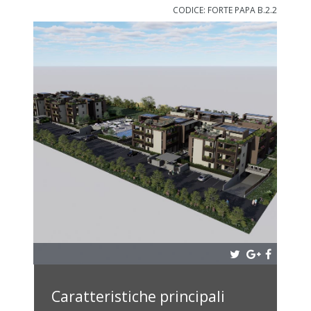
CODICE: FORTE PAPA B.2.2
Caratteristiche principali