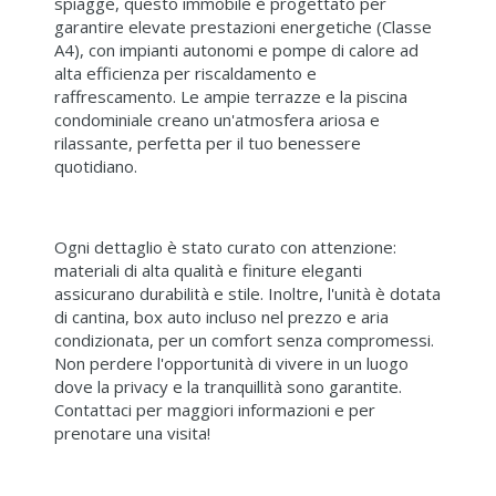
spiagge, questo immobile è progettato per
garantire elevate prestazioni energetiche (Classe
A4), con impianti autonomi e pompe di calore ad
alta efficienza per riscaldamento e
raffrescamento. Le ampie terrazze e la piscina
condominiale creano un'atmosfera ariosa e
rilassante, perfetta per il tuo benessere
quotidiano.
Ogni dettaglio è stato curato con attenzione:
materiali di alta qualità e finiture eleganti
assicurano durabilità e stile. Inoltre, l'unità è dotata
di cantina, box auto incluso nel prezzo e aria
condizionata, per un comfort senza compromessi.
Non perdere l'opportunità di vivere in un luogo
dove la privacy e la tranquillità sono garantite.
Contattaci per maggiori informazioni e per
prenotare una visita!