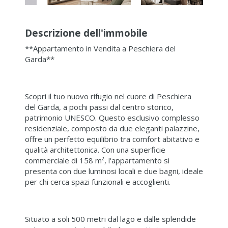
Descrizione dell'immobile
**Appartamento in Vendita a Peschiera del
Garda**
Scopri il tuo nuovo rifugio nel cuore di Peschiera
del Garda, a pochi passi dal centro storico,
patrimonio UNESCO. Questo esclusivo complesso
residenziale, composto da due eleganti palazzine,
offre un perfetto equilibrio tra comfort abitativo e
qualità architettonica. Con una superficie
commerciale di 158 m², l'appartamento si
presenta con due luminosi locali e due bagni, ideale
per chi cerca spazi funzionali e accoglienti.
Situato a soli 500 metri dal lago e dalle splendide