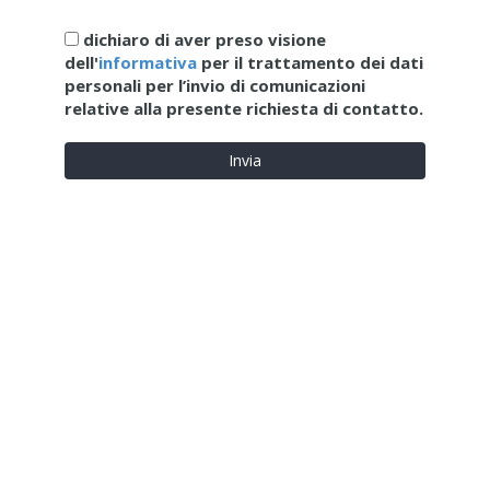
dichiaro di aver preso visione
dell'
informativa
per il trattamento dei dati
personali per l’invio di comunicazioni
relative alla presente richiesta di contatto.