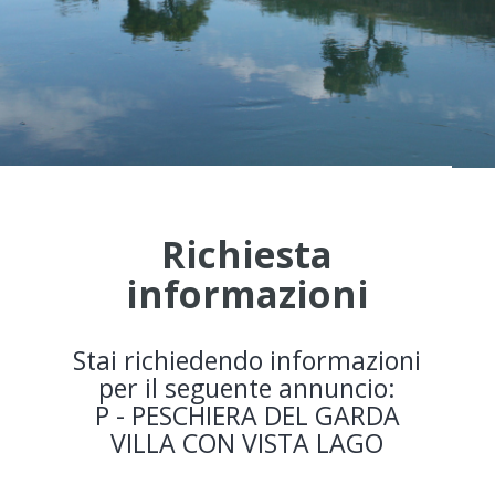
Richiesta
informazioni
Stai richiedendo informazioni
per il seguente annuncio:
P - PESCHIERA DEL GARDA
VILLA CON VISTA LAGO