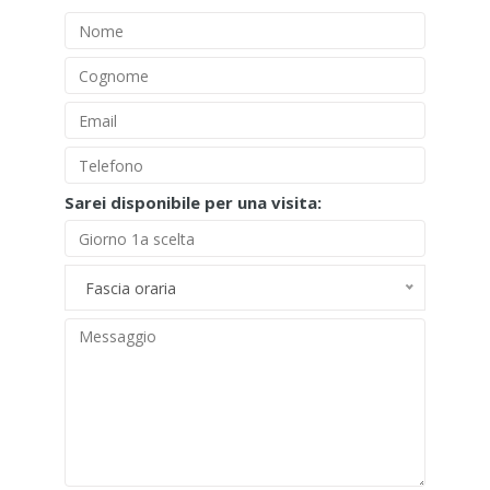
Sarei disponibile per una visita:
Fascia oraria